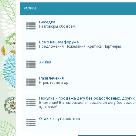
РАЗНОЕ
Беседка
Разговоры обо всем.
Все о нашем форуме.
Предложения. Пожелания. Критика. Партнеры.
X-Files
Развлечения
Игры, тесты и др.
Покупка и продажа дегу без родословных, других 
Внимание! В этом разделе продаются дегу без родосло
здоровье!
Отдых и путешествия