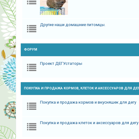
Другие наши домашние питомцы.
ФОРУМ
Проект ДЕГУстаторы
ПОКУПКА И ПРОДАЖА КОРМОВ, КЛЕТОК И АКСЕССУАРОВ ДЛЯ ДЕ
Покупка и продажа кормов и вкусняшек для дегу
Покупка и продажа клеток и аксессуаров для дегу