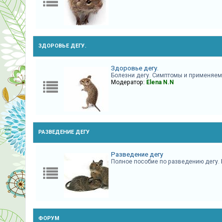
ЗДОРОВЬЕ ДЕГУ.
Здоровье дегу.
Болезни дегу. Симптомы и применяе
Модератор:
Elena N.N
РАЗВЕДЕНИЕ ДЕГУ
Разведение дегу
Полное пособие по разведению дегу. 
ФОРУМ