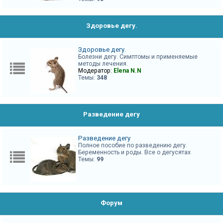
Здоровье дегу.
Здоровье дегу.
Болезни дегу. Симптомы и применяемые
методы лечения.
Модератор:
Elena N.N
Темы:
348
Разведение дегу
Разведение дегу
Полное пособие по разведению дегу.
Беременность и роды. Все о дегусятах
Темы:
99
Форум