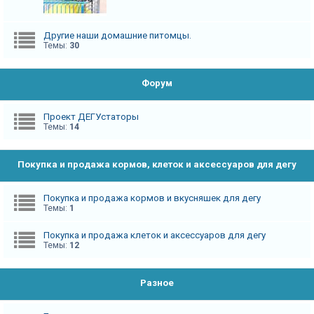
Другие наши домашние питомцы.
Темы:
30
Форум
Проект ДЕГУстаторы
Темы:
14
Покупка и продажа кормов, клеток и аксессуаров для дегу
Покупка и продажа кормов и вкусняшек для дегу
Темы:
1
Покупка и продажа клеток и аксессуаров для дегу
Темы:
12
Разное