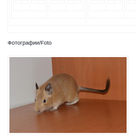
Фотографии/Foto