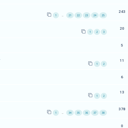
243
1
21
22
23
24
25
…
20
1
2
3
5
.
11
1
2
6
13
1
2
378
1
34
35
36
37
38
…
0