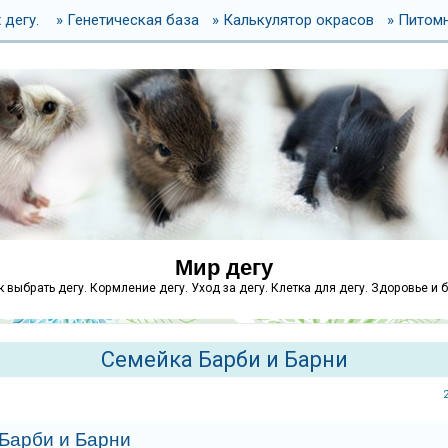
 дегу.
» Генетическая база
» Калькулятор окрасов
» Питом
Мир дегу
как выбрать дегу. Кормление дегу. Уход за дегу. Клетка для дегу. Здоровье и 
Семейка Барби и Барни
Барби и Барни