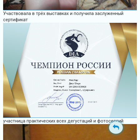
Участвовала в трёх выставках и получила заслуженный
сертификат
участница практических всех дегустаций и фотосессий