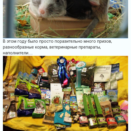
В этом году было просто поразительно много призов,
разнообразные корма, ветеринарные препараты,
наполнители.....