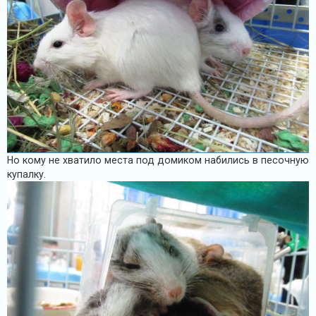
Но кому не хватило места под домиком набились в песочную
купалку.