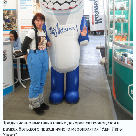
Традиционно выставка наших декорашек проводится в
рамках большого праздничного мероприятия "Уши. Лапы.
Хвост".