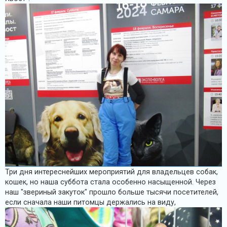
Три дня интереснейших мероприятий для владельцев собак,
кошек, но наша суббота стала особенно насыщенной. Через
наш "звериный закуток" прошло больше тысячи посетителей,
если сначала наши питомцы держались на виду,