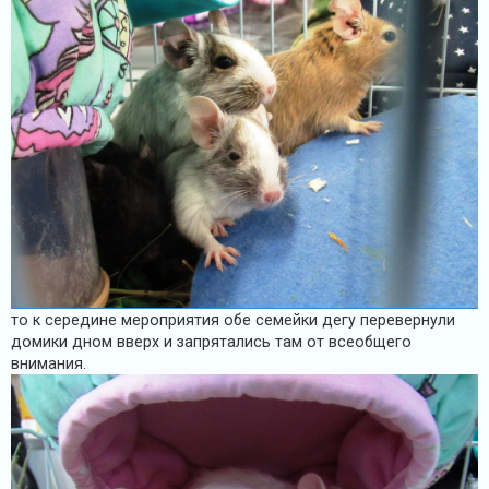
то к середине мероприятия обе семейки дегу перевернули
домики дном вверх и запрятались там от всеобщего
внимания.