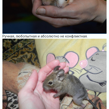
Ручная, любопытная и абсолютно не конфликтная.