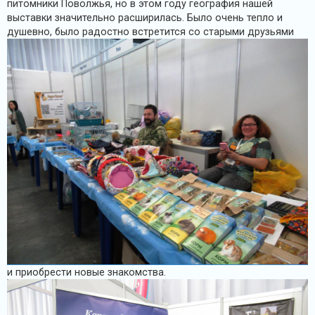
питомники Поволжья, но в этом году география нашей
выставки значительно расширилась. Было очень тепло и
душевно, было радостно встретится со старыми друзьями
и приобрести новые знакомства.