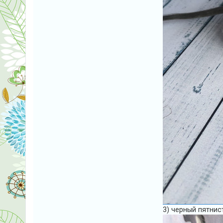
3) черный пятнис