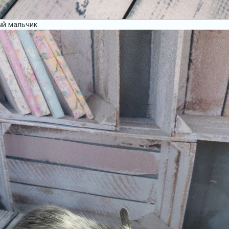
ый мальчик